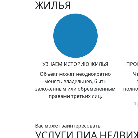
ЖИЛЬЯ
УЗНАЕМ ИСТОРИЮ ЖИЛЬЯ
ПРО
Объект может неоднократно
Ч
менять владельцев, быть
заложенным или обремененным
полно
правами третьих лиц.
п
Вас может заинтересовать
УСЛУГИ ПИА НЕДВ