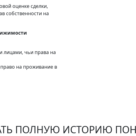
овой оценке сделки,
ав собственности на
движимости
и лицами, чьи права на
право на проживание в
АТЬ ПОЛНУЮ ИСТОРИЮ ПО