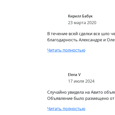
Кирилл Бабук
23 марта 2020
В течение всей сделки все шло ч
благодарность Александре и Олес
Читать полностью
Elena V
17 июля 2024
Случайно увидела на Авито объя
Объявление было размещено от П
Читать полностью