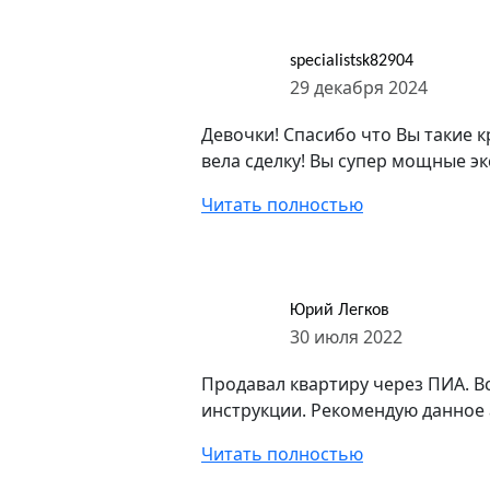
specialistsk82904
29 декабря 2024
Девочки! Спасибо что Вы такие 
вела сделку! Вы супер мощные эк
Читать полностью
Юрий Легков
30 июля 2022
Продавал квартиру через ПИА. 
инструкции. Рекомендую данное 
Читать полностью