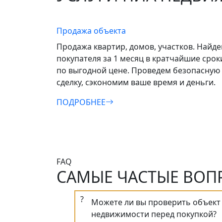
Продажа объекта
Продажа квартир, домов, участков. Найд
покупателя за 1 месяц в кратчайшие срок
по выгодной цене. Проведем безопасную
сделку, сэкономим ваше время и деньги.
ПОДРОБНЕЕ
FAQ
САМЫЕ ЧАСТЫЕ ВОП
?
Можете ли вы проверить объект
недвижимости перед покупкой?