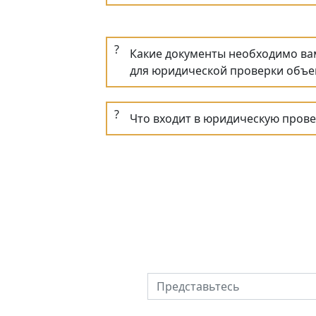
?
Какие документы необходимо ва
для юридической проверки объе
?
Что входит в юридическую прове
Узнайте пол
Представьтесь