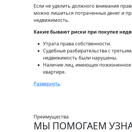
Если не уделить должного внимания прав
можно лишиться потраченных денег и пр
недвижимость.
Какие бывают риски при покупке не
Утрата права собственности.
Судебные разбирательства с третьим
недвижимость были нарушены.
Наличие лиц, имеющих пожизненное 
квартире.
Развернуть
Преимущества
МЫ ПОМОГАЕМ УЗН