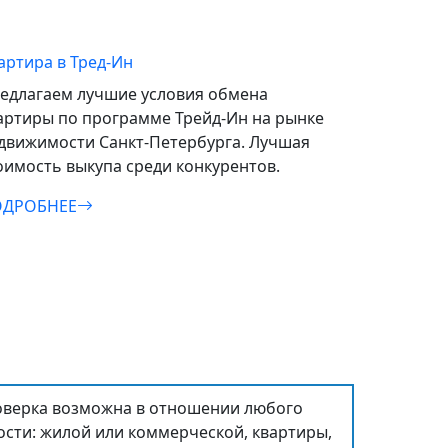
артира в Тред-Ин
едлагаем лучшие условия обмена
артиры по программе Трейд‑Ин на рынке
движимости Санкт-Петербурга. Лучшая
оимость выкупа среди конкурентов.
ДРОБНЕЕ
верка возможна в отношении любого
сти: жилой или коммерческой, квартиры,