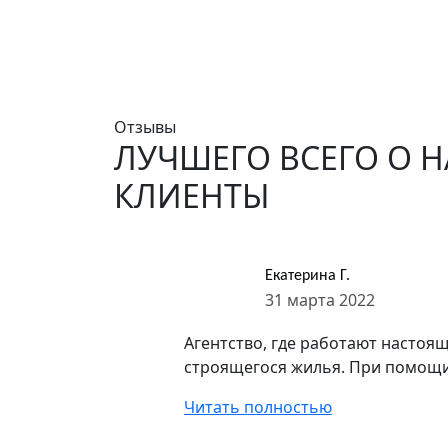
Отзывы
ЛУЧШЕГО ВСЕГО О 
КЛИЕНТЫ
Екатерина Г.
31 марта 2022
Агентство, где работают настоя
строящегося жилья. При помощи 
Читать полностью