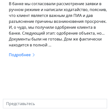
В банке мы согласовали рассмотрение заявки в
ручном режиме и написали ходатайство, пояснив,
что клиент является важным для ПИА и дав
разъяснение причины возникновения просрочек.
И, о чудо, мы получили одобрение клиента в
банке. Следующий этап: одобрение объекта, но...
Документы были не готовы. Дом же фактически
находится в полной ...
Подробнее
Решили начать
инвестировать? Мы вам
поможем!
Представьтесь