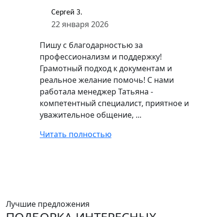
Сергей З.
22 января 2026
Пишу с благодарностью за
профессионализм и поддержку!
Грамотный подход к документам и
реальное желание помочь! С нами
работала менеджер Татьяна -
компетентный специалист, приятное и
уважительное общение, ...
Читать полностью
Лучшие предложения