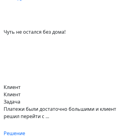
ПАРТНЕРАМ
Чуть не остался без дома!
Клиент
Клиент
Задача
Платежи были достаточно большими и клиент
решил перейти с ...
Решение