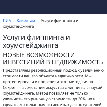
ПИА
—
Клиентам
— Услуги флиппинга и
хоумстейджинга
Услуги флиппинга и
хоумстейджинга
НОВЫЕ ВОЗМОЖНОСТИ
ИНВЕСТИЦИЙ В НЕДВИЖИМОСТЬ
Представляем революционный подход к увеличению
стоимости вашего объекта недвижимости. Мы
протестировали и проверили этот метод лично.
Секрет — в сочетании искусства флиппинга с наукой
хоумстейджинга. Метод позволяет не только
увеличить его рыночную стоимость до 20%, но и
сделать его желанным активом как для покупателей,