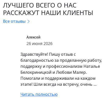
ЛУЧШЕГО ВСЕГО О НАС
РАССКАЖУТ НАШИ КЛИЕНТЫ
Все отзывы
Алексей
26 июня 2026
Здравствуйте! Пишу отзыв с
благодарностью за проделанную работу,
поддержку и профессионализм Наталье
Белокриницкой и Любови Малер.
Помогали и поддерживали на каждом
этапе! Шли всегда на встречу, очень ...
Читать полностью