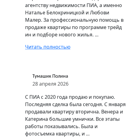
агентству недвижимости ПИА, а именно
Наталье Белокриницкой и Любови
Малер. За профессиональную помощь в
продаже квартиры по программе трейд
ин и подборе нового жилья. ...
Читать полностью
Тумашик Полина
28 апреля 2026
С ПИА с 2020 года продаю и покупаю.
Последняя сделка была сегодня. С января
продавали квартиру вторична. Венера и
Катерина большие умнички. Все этапы
работы показывались. Была и
фотосъемка квартиры, и ...