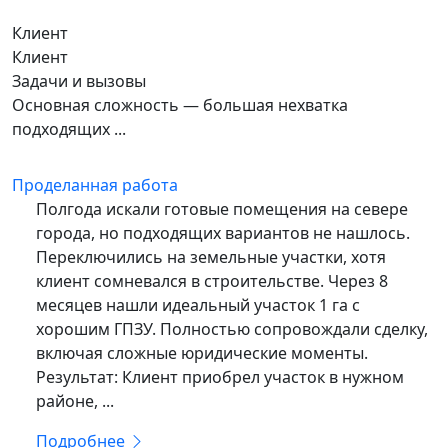
Клиент
Клиент
Задачи и вызовы
Основная сложность — большая нехватка
подходящих ...
Проделанная работа
Полгода искали готовые помещения на севере
города, но подходящих вариантов не нашлось.
Переключились на земельные участки, хотя
клиент сомневался в строительстве. Через 8
месяцев нашли идеальный участок 1 га с
хорошим ГПЗУ. Полностью сопровождали сделку,
включая сложные юридические моменты.
Результат: Клиент приобрел участок в нужном
районе, ...
Подробнее