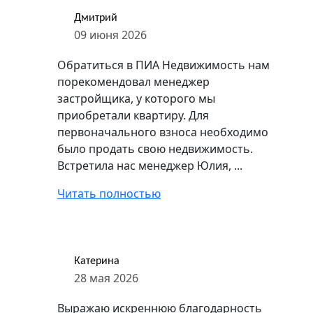
Дмитрий
09 июня 2026
Обратиться в ПИА Недвижимость нам
порекомендовал менеджер
застройщика, у которого мы
приобретали квартиру. Для
первоначального взноса необходимо
было продать свою недвижимость.
Встретила нас менеджер Юлия, ...
Читать полностью
Катерина
28 мая 2026
Выражаю искреннюю благодарность