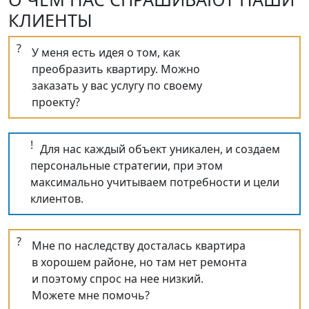
КЛИЕНТЫ
?
У меня есть идея о том, как
преобразить квартиру. Можно
заказать у вас услугу по своему
проекту?
!
Для нас каждый объект уникален, и создаем
персональные стратегии, при этом
максимально учитываем потребности и цели
клиентов.
?
Мне по наследству досталась квартира
в хорошем районе, но там нет ремонта
и поэтому спрос на нее низкий.
Можете мне помочь?