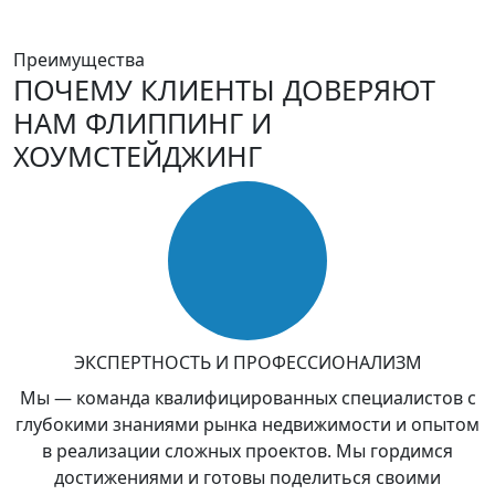
Преимущества
ПОЧЕМУ КЛИЕНТЫ ДОВЕРЯЮТ
НАМ ФЛИППИНГ И
ХОУМСТЕЙДЖИНГ
ЭКСПЕРТНОСТЬ И ПРОФЕССИОНАЛИЗМ
Мы — команда квалифицированных специалистов с
глубокими знаниями рынка недвижимости и опытом
в реализации сложных проектов. Мы гордимся
достижениями и готовы поделиться своими