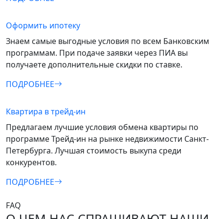
Оформить ипотеку
Знаем самые выгодные условия по всем Банковским
программам. При подаче заявки через ПИА вы
получаете дополнительные скидки по ставке.
ПОДРОБНЕЕ
Квартира в трейд-ин
Предлагаем лучшие условия обмена квартиры по
программе Трейд‑ин на рынке недвижимости Санкт-
Петербурга. Лучшая стоимость выкупа среди
конкурентов.
ПОДРОБНЕЕ
FAQ
О ЧЕМ НАС СПРАШИВАЮТ НАШИ