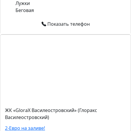
Лужки
Беговая
Показать телефон
ЖК «GloraX Василеостровский» (Глоракс
Василеостровский)
2-Евро на заливе!