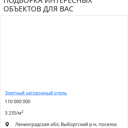
ПОДБОРКА ИНТЕРЕСНЫХ
ОБЪЕКТОВ ДЛЯ ВАС
Элитный загородный отель
110 000 000
2
3 235/м
Ленинградская обл, Выборгский р-н, поселок