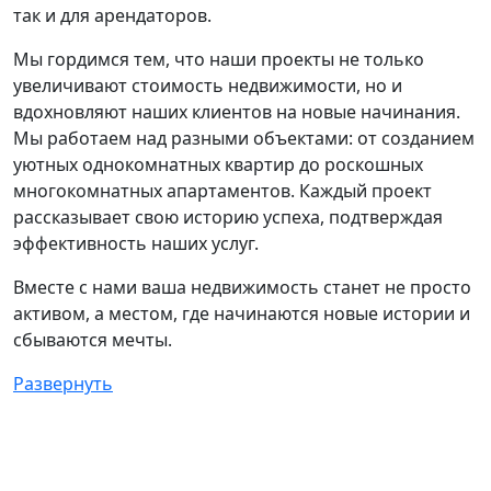
так и для арендаторов.
Мы гордимся тем, что наши проекты не только
увеличивают стоимость недвижимости, но и
вдохновляют наших клиентов на новые начинания.
Мы работаем над разными объектами: от созданием
уютных однокомнатных квартир до роскошных
многокомнатных апартаментов. Каждый проект
рассказывает свою историю успеха, подтверждая
эффективность наших услуг.
Вместе с нами ваша недвижимость станет не просто
активом, а местом, где начинаются новые истории и
сбываются мечты.
Развернуть