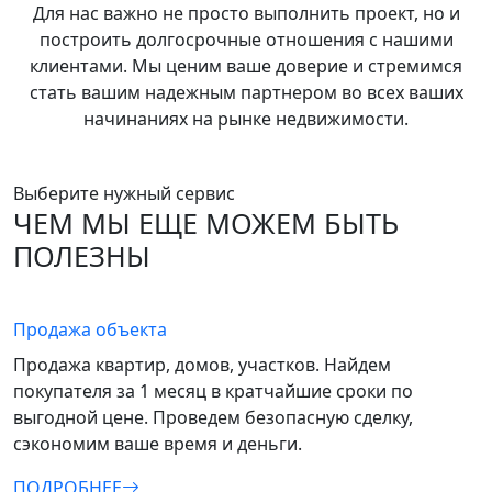
Для нас важно не просто выполнить проект, но и
построить долгосрочные отношения с нашими
клиентами. Мы ценим ваше доверие и стремимся
стать вашим надежным партнером во всех ваших
начинаниях на рынке недвижимости.
Выберите нужный сервис
ЧЕМ МЫ ЕЩЕ МОЖЕМ БЫТЬ
ПОЛЕЗНЫ
Продажа объекта
Продажа квартир, домов, участков. Найдем
покупателя за 1 месяц в кратчайшие сроки по
выгодной цене. Проведем безопасную сделку,
сэкономим ваше время и деньги.
ПОДРОБНЕЕ