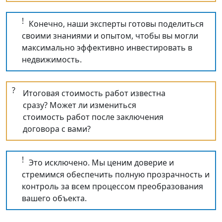
!
Конечно, наши эксперты готовы поделиться
своими знаниями и опытом, чтобы вы могли
максимально эффективно инвестировать в
недвижимость.
?
Итоговая стоимость работ известна
сразу? Может ли измениться
стоимость работ после заключения
договора с вами?
!
Это исключено. Мы ценим доверие и
стремимся обеспечить полную прозрачность и
контроль за всем процессом преобразования
вашего объекта.