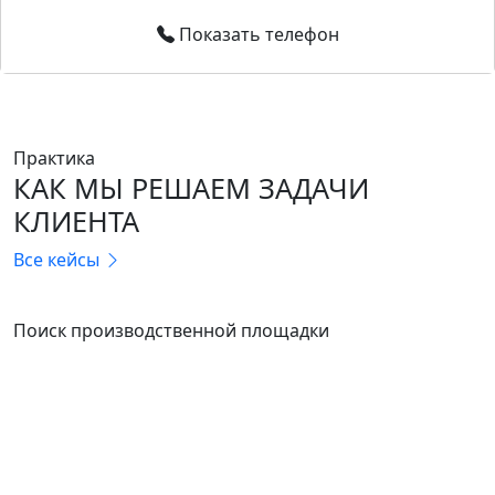
Показать телефон
Практика
КАК МЫ РЕШАЕМ ЗАДАЧИ
КЛИЕНТА
Все кейсы
КОММЕРЦИЯ
Поиск производственной площадки