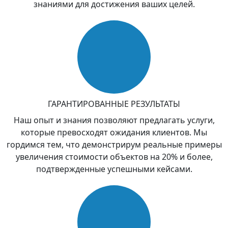
знаниями для достижения ваших целей.
ГАРАНТИРОВАННЫЕ РЕЗУЛЬТАТЫ
Наш опыт и знания позволяют предлагать услуги,
которые превосходят ожидания клиентов. Мы
гордимся тем, что демонстрирум реальные примеры
увеличения стоимости объектов на 20% и более,
подтвержденные успешными кейсами.