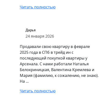
Читать полностью
Дарья
24 января 2026
Продавали свою квартиру в феврале
2025 года в СПб в трейд ин с
последующей покупкой квартиры у
Арсенала. С нами работали Наталья
Белокриницкая, Валентина Кремлева и
Мария (фамилию, к сожалению, не знаю).
На ...
Читать полностью