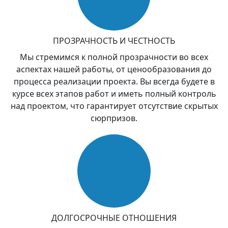
ПРОЗРАЧНОСТЬ И ЧЕСТНОСТЬ
Мы стремимся к полной прозрачности во всех
аспектах нашей работы, от ценообразования до
процесса реализации проекта. Вы всегда будете в
курсе всех этапов работ и иметь полный контроль
над проектом, что гарантирует отсутствие скрытых
сюрпризов.
ДОЛГОСРОЧНЫЕ ОТНОШЕНИЯ