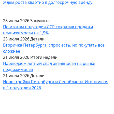
Ждем роста квартир в долгосрочную аренду
28 июля 2026
Закулисье
По итогам полугодия ЛСР сократил продажи
недвижимости на 1,5%
23 июля 2026
Детали
Вторичка Петербурга: спрос есть, но покупать все
сложнее
21 июля 2026
Итоги недели
Наблюдаем летний спад активности на рынке
недвижимости
21 июля 2026
Детали
Новостройки Петербурга и Ленобласти. Итоги июня
и 1 полугодия 2026
База объектов