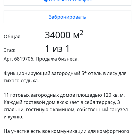
Забронировать
2
34000 м
Общая
1 из 1
Этаж
Арт. 6819706. Продажа бизнеса.
Функционирующий загородный 5* отель в лесу для
тихого отдыха.
11 готовых загородных домов площадью 120 кв. м.
Каждый гостевой дом включает в себя террасу, 3
спальни, гостиную с камином, собственный санузел
и кухню.
На участке есть все коммуникации для комфортного