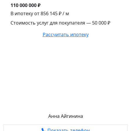
110 000 000 ₽
В ипотеку от
856 145 ₽
/ м
Стоимость услуг для покупателя — 50 000 ₽
Рассчитать ипотеку
Анна Айгинина
Показать телефон