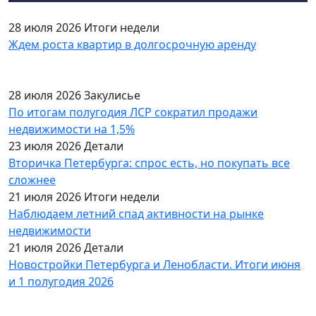
28 июля 2026
Итоги недели
Ждем роста квартир в долгосрочную аренду
28 июля 2026
Закулисье
По итогам полугодия ЛСР сократил продажи
недвижимости на 1,5%
23 июля 2026
Детали
Вторичка Петербурга: спрос есть, но покупать все
сложнее
21 июля 2026
Итоги недели
Наблюдаем летний спад активности на рынке
недвижимости
21 июля 2026
Детали
Новостройки Петербурга и Ленобласти. Итоги июня
и 1 полугодия 2026