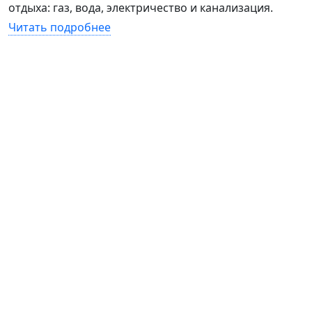
отдыха: газ, вода, электричество и канализация.
Читать подробнее