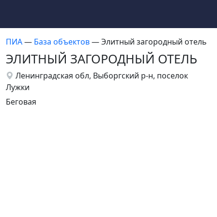
ПИА
—
База объектов
— Элитный загородный отель
ЭЛИТНЫЙ ЗАГОРОДНЫЙ ОТЕЛЬ
Ленинградская обл, Выборгский р-н, поселок
Лужки
Беговая