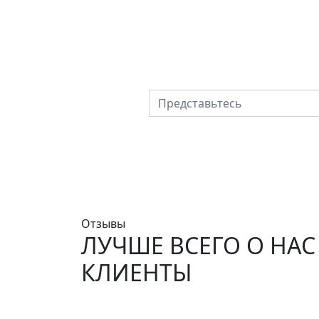
Хотите купить 
промыш
Представьтесь
Отзывы
ЛУЧШЕ ВСЕГО О НАС
КЛИЕНТЫ