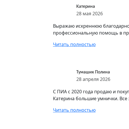
Катерина
28 мая 2026
Выражаю искреннюю благодарнос
профессиональную помощь в прод
Читать полностью
Тумашик Полина
28 апреля 2026
С ПИА с 2020 года продаю и поку
Катерина большие умнички. Все э
Читать полностью