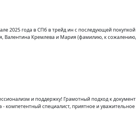
ле 2025 года в СПб в трейд ин с последующей покупкой
 Валентина Кремлева и Мария (фамилию, к сожалению, не
ссионализм и поддержку! Грамотный подход к документ
 - компетентный специалист, приятное и уважительное о