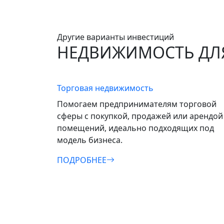
Другие варианты инвестиций
НЕДВИЖИМОСТЬ ДЛЯ
Торговая недвижимость
Помогаем предпринимателям торговой
сферы с покупкой, продажей или арендой
помещений, идеально подходящих под
модель бизнеса.
ПОДРОБНЕЕ