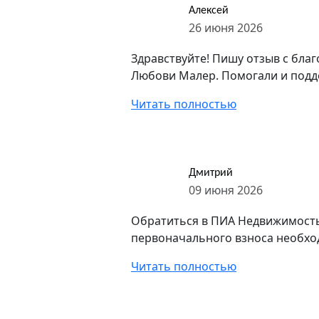
Алексей
26 июня 2026
Здравствуйте! Пишу отзыв с бла
Любови Малер. Помогали и поддер
Читать полностью
Дмитрий
09 июня 2026
Обратиться в ПИА Недвижимость
первоначального взноса необход
Читать полностью