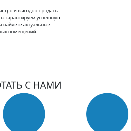
стро и выгодно продать
Мы гарантируем успешную
ы найдете актуальные
ных помещений.
ТАТЬ С НАМИ