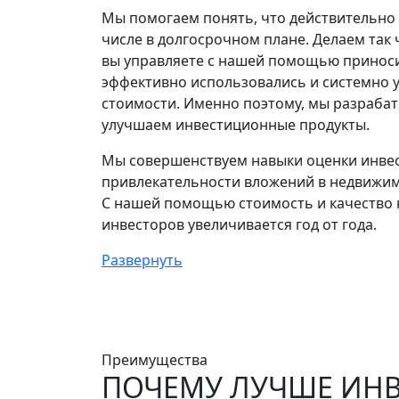
Мы помогаем понять, что действительно 
числе в долгосрочном плане. Делаем так
вы управляете с нашей помощью принос
эффективно использовались и системно 
стоимости. Именно поэтому, мы разраба
улучшаем инвестиционные продукты.
Мы совершенствуем навыки оценки инве
привлекательности вложений в недвижим
С нашей помощью стоимость и качество
инвесторов увеличивается год от года.
Развернуть
Преимущества
ПОЧЕМУ ЛУЧШЕ ИНВ