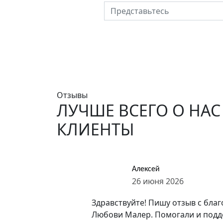
Представьтесь
Отзывы
ЛУЧШЕ ВСЕГО О НАС
КЛИЕНТЫ
Алексей
26 июня 2026
Здравствуйте! Пишу отзыв с бла
Любови Малер. Помогали и поддер