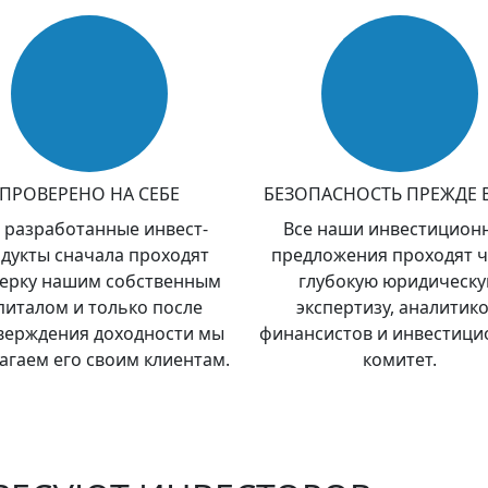
ПРОВЕРЕНО НА СЕБЕ
БЕЗОПАСНОСТЬ ПРЕЖДЕ 
 разработанные инвест-
Все наши инвестицион
дукты сначала проходят
предложения проходят ч
ерку нашим собственным
глубокую юридическ
питалом и только после
экспертизу, аналитико
верждения доходности мы
финансистов и инвестиц
агаем его своим клиентам.
комитет.