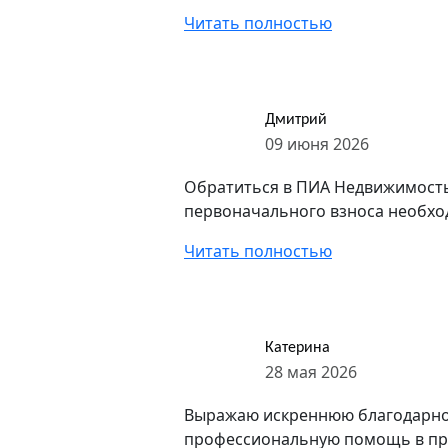
Читать полностью
Дмитрий
09 июня 2026
Обратиться в ПИА Недвижимость
первоначального взноса необход
Читать полностью
Катерина
28 мая 2026
Выражаю искреннюю благодарнос
профессиональную помощь в прод