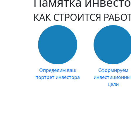
Памятка инвест
КАК СТРОИТСЯ РАБОТ
Определим ваш
Сформируем
портрет инвестора
инвестиционны
цели
Узнайте,