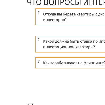
ЧТО ВОПРОСЫ ИНТЕ
?
Откуда вы берете квартиры с ди
инвесторов?
?
Какой должна быть ставка по ипо
инвестиционной квартиры?
?
Как зарабатывают на флиппинге