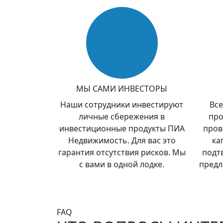
МЫ САМИ ИНВЕСТОРЫ
Наши сотрудники инвестируют
Все
личные сбережения в
про
инвестиционные продукты ПИА
пров
Недвижимость. Для вас это
ка
гарантия отсутствия рисков. Мы
подт
с вами в одной лодке.
предл
FAQ