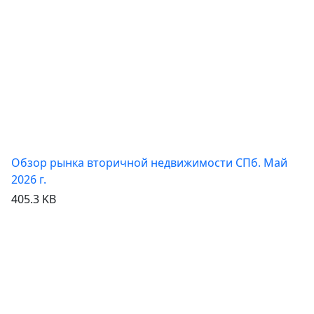
Обзор рынка вторичной недвижимости СПб. Май
2026 г.
405.3 KB
Посмотреть
Скачать