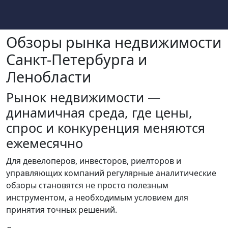
Обзоры рынка недвижимости
Санкт-Петербурга и
Ленобласти
Рынок недвижимости —
динамичная среда, где цены,
спрос и конкуренция меняются
ежемесячно
Для девелоперов, инвесторов, риелторов и
управляющих компаний регулярные аналитические
обзоры становятся не просто полезным
инструментом, а необходимым условием для
принятия точных решений.