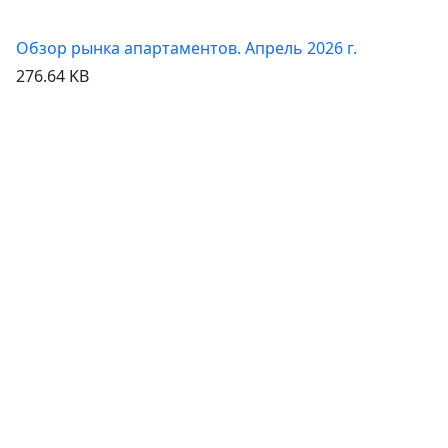
Обзор рынка апартаментов. Апрель 2026 г.
276.64 KB
Посмотреть
Скачать