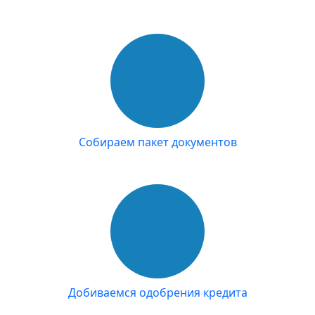
Собираем пакет документов
Добиваемся одобрения кредита