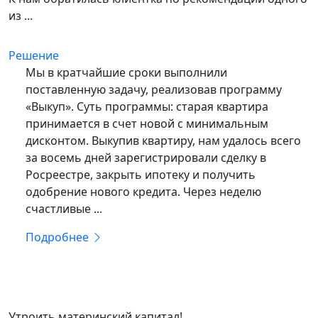
из ...
Решение
Мы в кратчайшие сроки выполнили
поставленную задачу, реализовав программу
«Выкуп». Суть программы: старая квартира
принимается в счет новой с минимальным
дисконтом. Выкупив квартиру, нам удалось всего
за восемь дней зарегистрировали сделку в
Росреестре, закрыть ипотеку и получить
одобрение нового кредита. Через неделю
счастливые ...
Подробнее
КЛИЕНТАМ
Утроить материнский капитал!