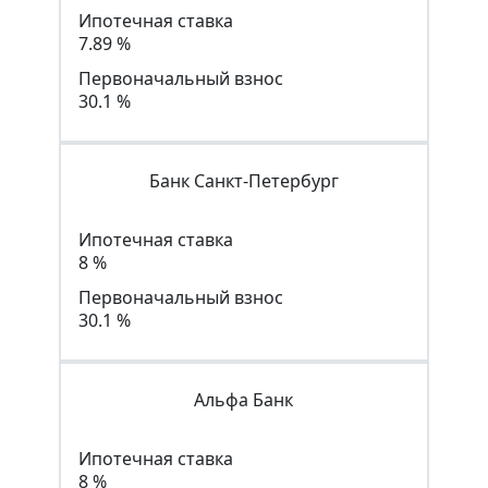
Ипотечная ставка
7.89 %
Первоначальный взнос
30.1 %
Банк Санкт-Петербург
Ипотечная ставка
8 %
Первоначальный взнос
30.1 %
Альфа Банк
Ипотечная ставка
8 %