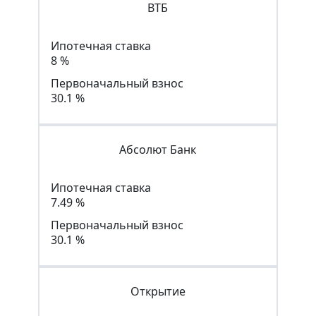
ВТБ
Ипотечная ставка
8 %
Первоначальный взнос
30.1 %
Абсолют Банк
Ипотечная ставка
7.49 %
Первоначальный взнос
30.1 %
Открытие