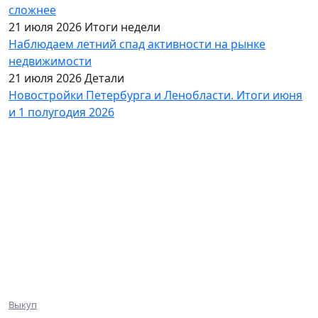
сложнее
21 июля 2026
Итоги недели
Наблюдаем летний спад активности на рынке
недвижимости
21 июля 2026
Детали
Новостройки Петербурга и Ленобласти. Итоги июня
и 1 полугодия 2026
База объектов
Квартиры
Коммерция
Эксклюзив
Ниже рынка
Клиентам
Выкуп