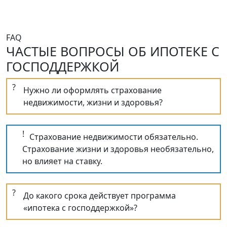
FAQ
ЧАСТЫЕ ВОПРОСЫ ОБ ИПОТЕКЕ С
ГОСПОДДЕРЖКОЙ
?
Нужно ли оформлять страхование
недвижимости, жизни и здоровья?
!
Страхование недвижимости обязательно.
Страхование жизни и здоровья необязательно,
но влияет на ставку.
?
До какого срока действует программа
«ипотека с господдержкой»?