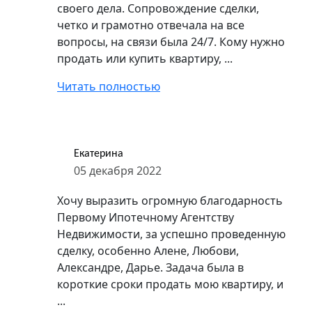
своего дела. Сопровождение сделки,
четко и грамотно отвечала на все
вопросы, на связи была 24/7. Кому нужно
продать или купить квартиру, ...
Читать полностью
Екатерина
05 декабря 2022
Хочу выразить огромную благодарность
Первому Ипотечному Агентству
Недвижимости, за успешно проведенную
сделку, особенно Алене, Любови,
Александре, Дарье. Задача была в
короткие сроки продать мою квартиру, и
...