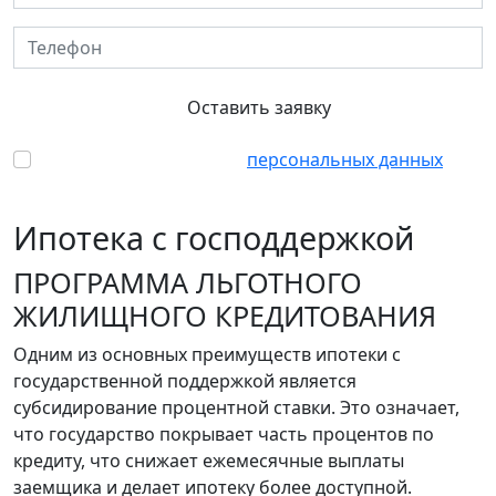
Телефон
Оставить заявку
Согласен с обработкой
персональных данных
Ипотека с господдержкой
ПРОГРАММА ЛЬГОТНОГО
ЖИЛИЩНОГО КРЕДИТОВАНИЯ
Одним из основных преимуществ ипотеки с
государственной поддержкой является
субсидирование процентной ставки. Это означает,
что государство покрывает часть процентов по
кредиту, что снижает ежемесячные выплаты
заемщика и делает ипотеку более доступной.