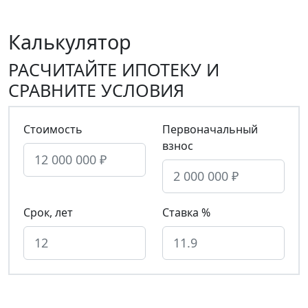
Калькулятор
РАСЧИТАЙТЕ ИПОТЕКУ И
СРАВНИТЕ УСЛОВИЯ
Стоимость
Первоначальный
взнос
Срок, лет
Ставка %
С ПИА *