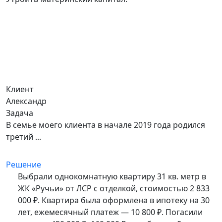
Клиент
Александр
Задача
В семье моего клиента в начале 2019 года родился
третий ...
Решение
Выбрали однокомнатную квартиру 31 кв. метр в
ЖК «Ручьи» от ЛСР с отделкой, стоимостью 2 833
000 ₽. Квартира была оформлена в ипотеку на 30
лет, ежемесячный платеж — 10 800 ₽. Погасили