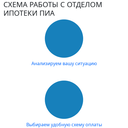
СХЕМА РАБОТЫ С ОТДЕЛОМ
ИПОТЕКИ ПИА
Анализируем вашу ситуацию
Выбираем удобную схему оплаты