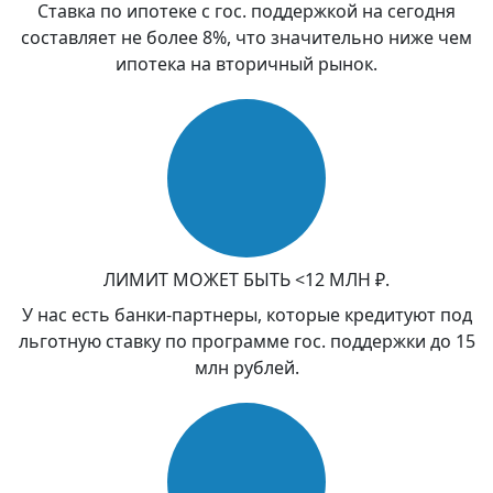
Ставка по ипотеке с гос. поддержкой на сегодня
составляет не более 8%, что значительно ниже чем
ипотека на вторичный рынок.
ЛИМИТ МОЖЕТ БЫТЬ <12 МЛН ₽.
У нас есть банки-партнеры, которые кредитуют под
льготную ставку по программе гос. поддержки до 15
млн рублей.