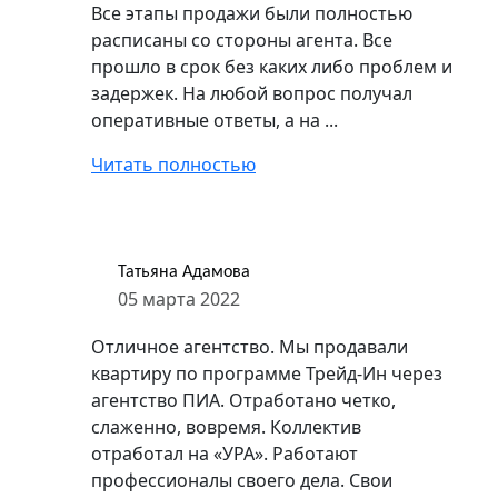
Все этапы продажи были полностью
расписаны со стороны агента. Все
прошло в срок без каких либо проблем и
задержек. На любой вопрос получал
оперативные ответы, а на ...
Читать полностью
Татьяна Адамова
05 марта 2022
Отличное агентство. Мы продавали
квартиру по программе Трейд-Ин через
агентство ПИА. Отработано четко,
слаженно, вовремя. Коллектив
отработал на «УРА». Работают
профессионалы своего дела. Свои