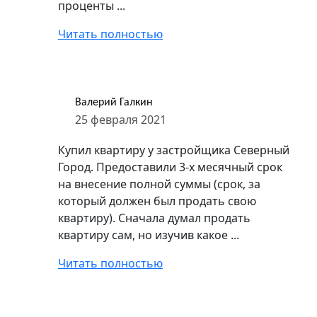
проценты ...
Читать полностью
Валерий Галкин
25 февраля 2021
Купил квартиру у застройщика Северный
Город. Предоставили 3-х месячный срок
на внесение полной суммы (срок, за
который должен был продать свою
квартиру). Сначала думал продать
квартиру сам, но изучив какое ...
Читать полностью