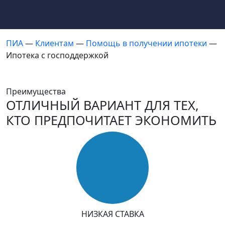
ПИА
—
Клиентам
—
Помощь в получении ипотеки
—
Ипотека с господдержкой
Преимущества
ОТЛИЧНЫЙ ВАРИАНТ ДЛЯ ТЕХ,
КТО ПРЕДПОЧИТАЕТ ЭКОНОМИТЬ
НИЗКАЯ СТАВКА