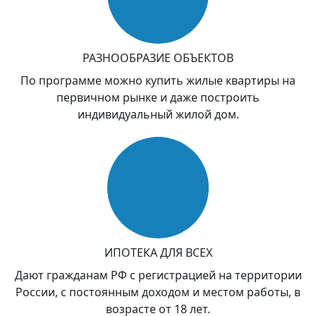
РАЗНООБРАЗИЕ ОБЪЕКТОВ
По программе можно купить жилые квартиры на
первичном рынке и даже построить
индивидуальный жилой дом.
ИПОТЕКА ДЛЯ ВСЕХ
Дают гражданам РФ с регистрацией на территории
России, с постоянным доходом и местом работы, в
возрасте от 18 лет.