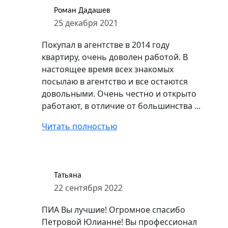
Роман Дадашев
25 декабря 2021
Покупал в агентстве в 2014 году
квартиру, очень доволен работой. В
настоящее время всех знакомых
посылаю в агентство и все остаются
довольными. Очень честно и открыто
работают, в отличие от большинства ...
Читать полностью
Татьяна
22 сентября 2022
ПИА Вы лучшие! Огромное спасибо
Петровой Юлианне! Вы профессионал