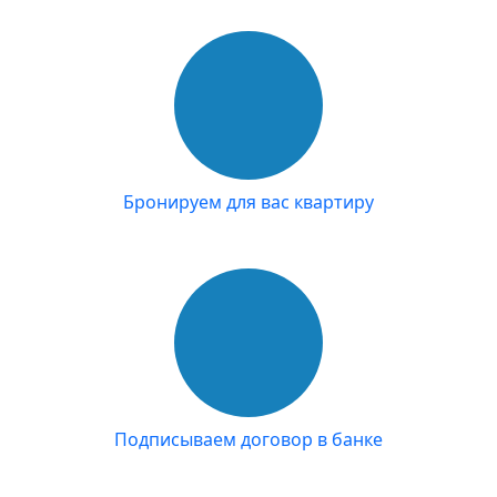
Бронируем для вас квартиру
Подписываем договор в банке