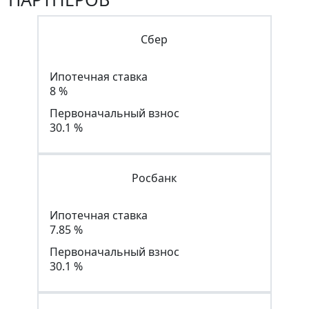
Сбер
Ипотечная ставка
8 %
Первоначальный взнос
30.1 %
Росбанк
Ипотечная ставка
7.85 %
Первоначальный взнос
30.1 %