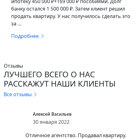
ипотеку 450 000 ₽+169 000 ₽ пособиями. Долг
банку остался 1 500 000 ₽. Затем клиент решил
продать квартиру. У нас получилось сделать это
за ...
Подробнее
Отзывы
ЛУЧШЕГО ВСЕГО О НАС
РАССКАЖУТ НАШИ КЛИЕНТЫ
Все отзывы
Алексей Васильев
30 января 2022
Отличное агентство. Продавал квартиру.