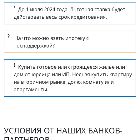
!
До 1 июля 2024 года. Льготная ставка будет
действовать весь срок кредитования.
?
На что можно взять ипотеку с
господдержкой?
!
Купить готовое или строящееся жилье или
дом от юрлица или ИП. Нельзя купить квартиру
на вторичном рынке, долю, комнату или
апартаменты.
УСЛОВИЯ ОТ НАШИХ БАНКОВ-
ПАРТНЕРОВ