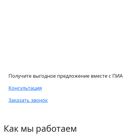
Получите выгодное предложение вместе с ПИА
Консультация
Заказать звонок
Как мы работаем