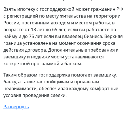
Взять ипотеку с господдержкой может гражданин РФ
с регистрацией по месту жительства на территории
России, постоянным доходом и местом работы, в
возрасте от 18 лет до 65 лет, если вы работаете по
найму и до 75 лет если вы владелец бизнеса. Верхняя
граница установлена на момент окончания срока
действия договора. Дополнительные требования к
заемщику и недвижимости устанавливаются
конкретной программой и банком.
Таким образом господдержка помогает заемщику,
банку, а также застройщикам и продавцам
недвижимости, обеспечивая каждому комфортные
условия проведения сделки.
Развернуть