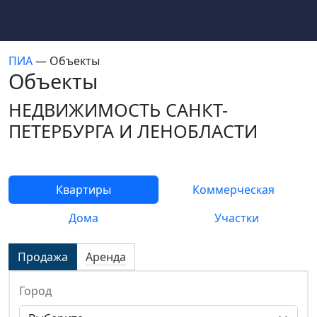
ПИА
— Объекты
Объекты
НЕДВИЖИМОСТЬ САНКТ-
ПЕТЕРБУРГА И ЛЕНОБЛАСТИ
Квартиры
Коммерческая
Дома
Участки
Продажа
Аренда
Город