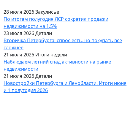
28 июля 2026
Закулисье
По итогам полугодия ЛСР сократил продажи
недвижимости на 1,5%
23 июля 2026
Детали
Вторичка Петербурга: спрос есть, но покупать все
сложнее
21 июля 2026
Итоги недели
Наблюдаем летний спад активности на рынке
недвижимости
21 июля 2026
Детали
Новостройки Петербурга и Ленобласти. Итоги июня
и 1 полугодия 2026
База объектов
Квартиры