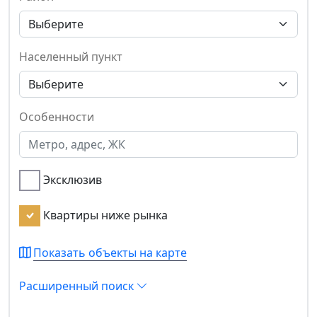
Населенный пункт
Особенности
Эксклюзив
Квартиры ниже рынка
Показать объекты на карте
Расширенный поиск