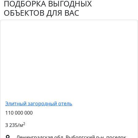
ПОДБОРКА ВЫГОДНЫХ
ОБЪЕКТОВ ДЛЯ ВАС
Элитный загородный отель
110 000 000
2
3 235/м
Ленинградская обл, Выборгский р-н, поселок